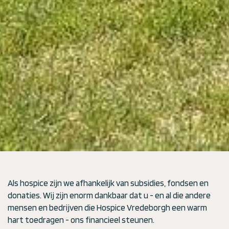
Als hospice zijn we afhankelijk van subsidies, fondsen en
donaties. Wij zijn enorm dankbaar dat u - en al die andere
mensen en bedrijven die Hospice Vredeborgh een warm
hart toedragen - ons financieel steunen.