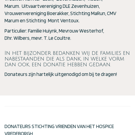
Marum. Uitvaartvereniging DLE Zevenhuizen,
Vrouwenvereniging Boerakker, Stichting MaRun, CMV
Marum en Stichting Mont Ventoux.
Particulier: Familie Huiynk, Mevrouw Westerhof,
Dhr. Wilbers, mevr. T. Le Coultre.
In het bijzonder bedanken wij de families en
nabestaanden die als dank, in welke vorm
dan ook, een donatie hebben gedaan.
Donateurs zijn hartelijk uitgenodigd om bij te dragen!
DONATEURS STICHTING VRIENDEN VAN HET HOSPICE
VREDEBORGH