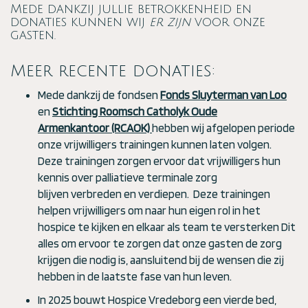
Mede dankzij jullie betrokkenheid en
donaties kunnen wij
er zijn
voor onze
gasten.
Meer recente donaties:
Mede dankzij de fondsen
Fonds Sluyterman van Loo
en
Stichting Roomsch Catholyk Oude
Armenkantoor (RCAOK)
hebben wij afgelopen periode
onze vrijwilligers trainingen kunnen laten volgen.
Deze trainingen zorgen ervoor dat vrijwilligers hun
kennis over palliatieve terminale zorg
blijven verbreden en verdiepen. Deze trainingen
helpen vrijwilligers om naar hun eigen rol in het
hospice te kijken en elkaar als team te versterken Dit
alles om ervoor te zorgen dat onze gasten de zorg
krijgen die nodig is, aansluitend bij de wensen die zij
hebben in de laatste fase van hun leven.
In 2025 bouwt Hospice Vredeborg een vierde bed,