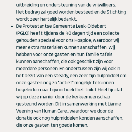
uitbreiding en ondersteuning van de vrijwilligers.
Het bedrag zal goed worden besteed en de Stichting
wordt zeer hartelijk bedankt.
De Protestantse Gemeente Leek-Oldebert
(PGLO)
heeft tijdens de 40 dagen tijd een collecte
gehouden speciaal voor ons Hospice, waardoor wij
meer extra materialen kunnen aanschaffen. Wij
hebben voor onze gasten en hun familie tafels
kunnen aanschaffen, die ook geschikt zijn voor
meerdere personen. En ondertussen zijn wij ook in
het bezit van een steady, een zeer fijn hulpmiddel om
onze gasten nog zo "actief" mogelijk te kunnen
begeleiden naar bijvoorbeeld het toilet.Heel fijn dat
wij op deze manier door de kerkgemeenschap
gesteund worden. Dit in samenwerking met Lianne
Veening van Human Care., waardoor we door de
donatie ook nog hulpmiddelen konden aanschaffen,
die onze gasten ten goede komen.