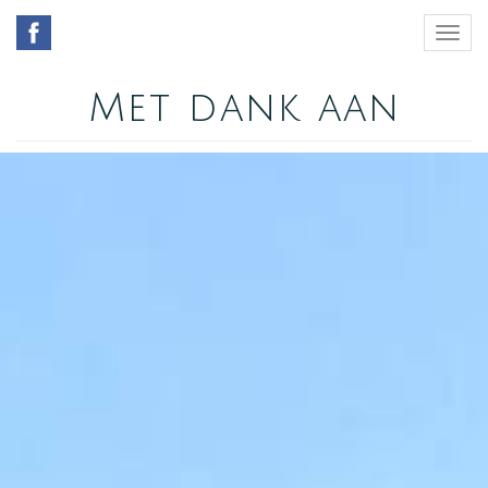
Met dank aan